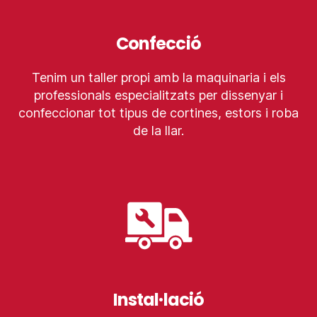
Confecció
Tenim un taller propi amb la maquinaria i els
professionals especialitzats per dissenyar i
confeccionar tot tipus de cortines, estors i roba
de la llar.
Instal·lació