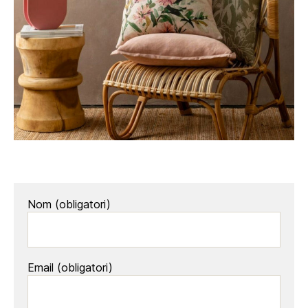
Nom (obligatori)
Email (obligatori)