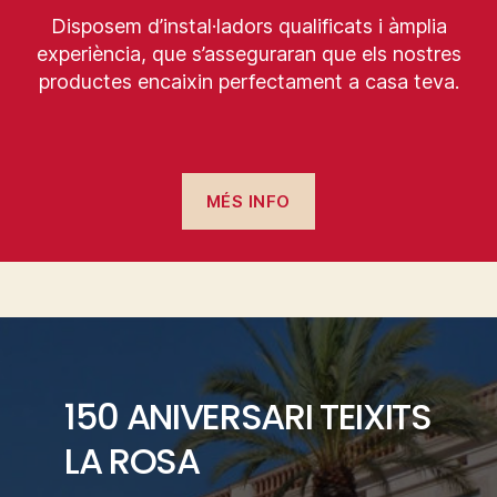
Disposem d’instal·ladors qualificats i àmplia
experiència, que s’asseguraran que els nostres
productes encaixin perfectament a casa teva.
MÉS INFO
150 ANIVERSARI TEIXITS
LA ROSA