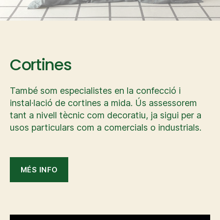
Cortines
També som especialistes en la confecció i
instal·lació de cortines a mida. Ús assessorem
tant a nivell tècnic com decoratiu, ja sigui per a
usos particulars com a comercials o industrials.
MÉS INFO