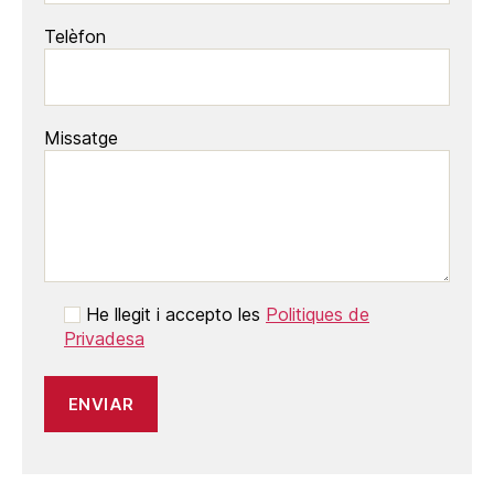
Telèfon
Missatge
He llegit i accepto les
Politiques de
Privadesa