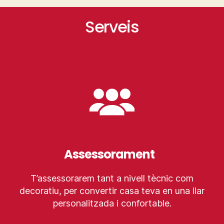
Serveis
Assessorament
T’assessorarem tant a nivell tècnic com
decoratiu, per convertir casa teva en una llar
personalitzada i confortable.