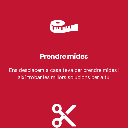
Prendre mides
Ens desplacem a casa teva per prendre mides i
així trobar les millors solucions per a tu.